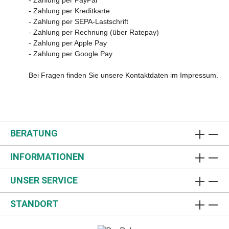
- Zahlung per Kreditkarte
- Zahlung per SEPA-Lastschrift
- Zahlung per Rechnung (über Ratepay)
- Zahlung per Apple Pay
- Zahlung per Google Pay
Bei Fragen finden Sie unsere Kontaktdaten im Impressum.
BERATUNG
INFORMATIONEN
UNSER SERVICE
STANDORT