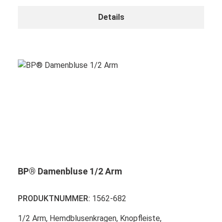
Details
BP® Damenbluse 1/2 Arm
PRODUKTNUMMER:
1562-682
1/2 Arm, Hemdblusenkragen, Knopfleiste,