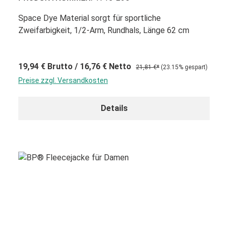
Space Dye Material sorgt für sportliche
Zweifarbigkeit, 1/2-Arm, Rundhals, Länge 62 cm
19,94 €
Brutto
/ 16,76 €
Netto
21,81 €*
(23.15% gespart)
Preise zzgl. Versandkosten
Details