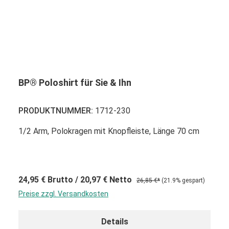
BP® Poloshirt für Sie & Ihn
PRODUKTNUMMER:
1712-230
1/2 Arm, Polokragen mit Knopfleiste, Länge 70 cm
24,95 €
Brutto
/ 20,97 €
Netto
26,85 €*
(21.9% gespart)
Preise zzgl. Versandkosten
Details