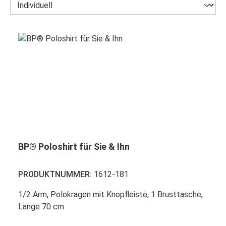
BP® Poloshirt für Sie & Ihn
PRODUKTNUMMER:
1612-181
1/2 Arm, Polokragen mit Knopfleiste, 1 Brusttasche,
Länge 70 cm