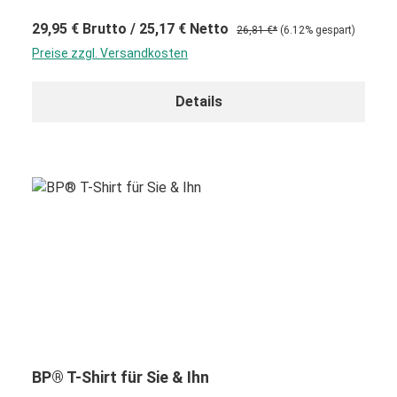
29,95 €
Brutto
/ 25,17 €
Netto
26,81 €*
(6.12% gespart)
Preise zzgl. Versandkosten
Details
BP® T-Shirt für Sie & Ihn