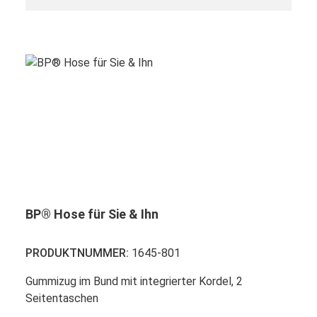
BP® Hose für Sie & Ihn
PRODUKTNUMMER:
1645-801
Gummizug im Bund mit integrierter Kordel, 2
Seitentaschen