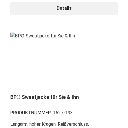
Details
BP® Sweatjacke für Sie & Ihn
PRODUKTNUMMER:
1627-193
Langarm, hoher Kragen, Reißverschluss,