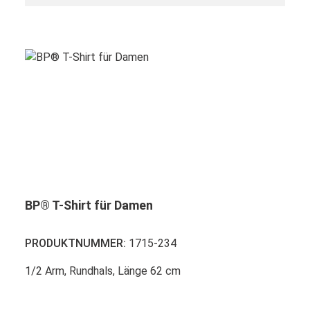
BP® T-Shirt für Damen
PRODUKTNUMMER:
1715-234
1/2 Arm, Rundhals, Länge 62 cm