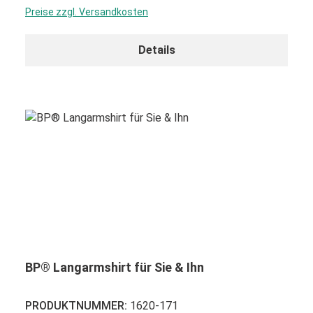
Preise zzgl. Versandkosten
Details
BP® Langarmshirt für Sie & Ihn
PRODUKTNUMMER:
1620-171