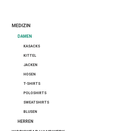
MEDIZIN
DAMEN
KASACKS
KITTEL
JACKEN
HOSEN
T-SHIRTS
POLOSHIRTS
SWEATSHIRTS
BLUSEN
HERREN