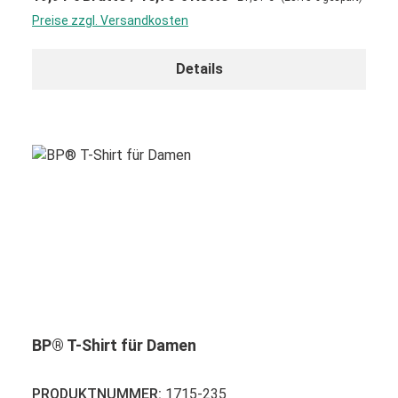
Preise zzgl. Versandkosten
Details
BP® T-Shirt für Damen
PRODUKTNUMMER:
1715-235