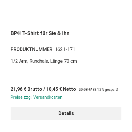
BP® T-Shirt für Sie & Ihn
PRODUKTNUMMER:
1621-171
1/2 Arm, Rundhals, Länge 70 cm
21,96 €
Brutto
/ 18,45 €
Netto
20,08 €*
(8.12% gespart)
Preise zzgl. Versandkosten
Details