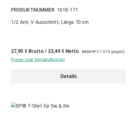
PRODUKTNUMMER:
1618-171
1/2 Arm, V-Ausschnitt, Länge 70 cm
27,95 €
Brutto
/ 23,49 €
Netto
28,53 €*
(17.67% gespart)
Preise zzgl. Versandkosten
Details