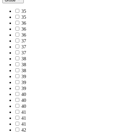
Größe
35
35
36
36
36
37
37
37
38
38
38
39
39
39
40
40
40
41
41
41
42