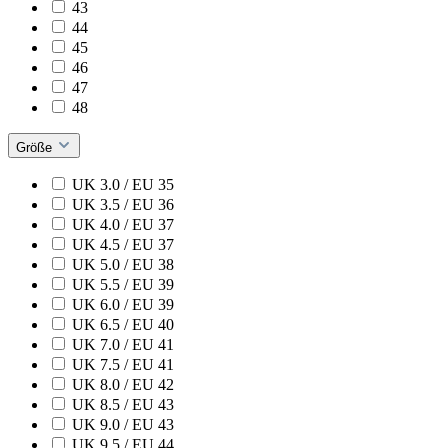
43
44
45
46
47
48
Größe
UK 3.0 / EU 35
UK 3.5 / EU 36
UK 4.0 / EU 37
UK 4.5 / EU 37
UK 5.0 / EU 38
UK 5.5 / EU 39
UK 6.0 / EU 39
UK 6.5 / EU 40
UK 7.0 / EU 41
UK 7.5 / EU 41
UK 8.0 / EU 42
UK 8.5 / EU 43
UK 9.0 / EU 43
UK 9.5 / EU 44