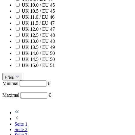
UK 10.0 / EU 45
UK 10.5 / EU 45
UK 11.0 / EU 46
UK 11.5 / EU 47
UK 12.0 / EU 47
UK 12.5 / EU 48
UK 13.0 / EU 48
UK 13.5 / EU 49
UK 14.0 / EU 50
UK 14.5 / EU 50
UK 15.0 / EU 51
Preis
Minimal
€
–
Maximal
€
Seite
1
Seite
2
Seite
3