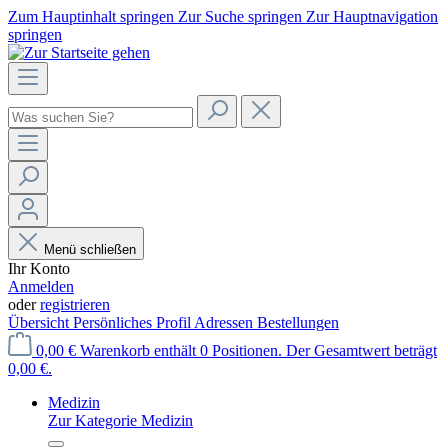
Zum Hauptinhalt springen
Zur Suche springen
Zur Hauptnavigation
springen
Menü schließen
Ihr Konto
Anmelden
oder
registrieren
Übersicht
Persönliches Profil
Adressen
Bestellungen
0,00 €
Warenkorb enthält 0 Positionen. Der Gesamtwert beträgt
0,00 €.
Medizin
Zur Kategorie Medizin