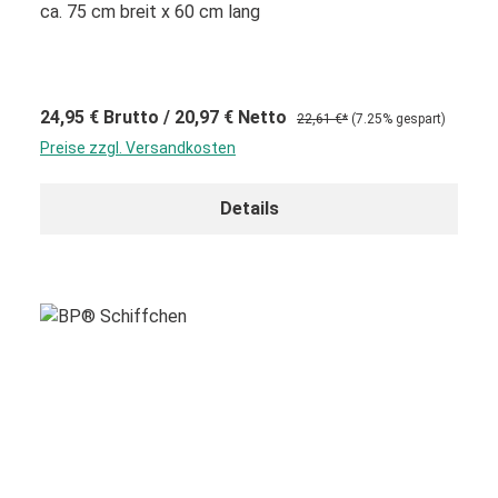
ca. 75 cm breit x 60 cm lang
24,95 €
Brutto
/ 20,97 €
Netto
22,61 €*
(7.25% gespart)
Preise zzgl. Versandkosten
Details