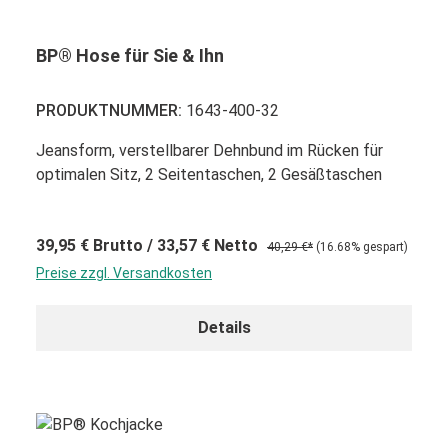
BP® Hose für Sie & Ihn
PRODUKTNUMMER:
1643-400-32
Jeansform, verstellbarer Dehnbund im Rücken für
optimalen Sitz, 2 Seitentaschen, 2 Gesäßtaschen
39,95 €
Brutto
/ 33,57 €
Netto
40,29 €*
(16.68% gespart)
Preise zzgl. Versandkosten
Details