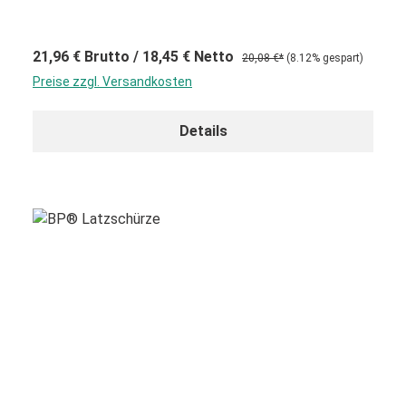
21,96 €
Brutto
/ 18,45 €
Netto
20,08 €*
(8.12% gespart)
Preise zzgl. Versandkosten
Details