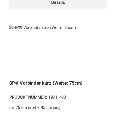
Details
BP® Vorbinder kurz (Weite: 75cm)
PRODUKTNUMMER:
1901-400
ca. 75 cm breit x 45 cm lang