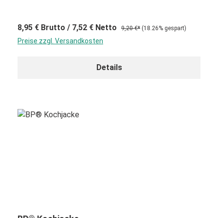
8,95 €
Brutto
/ 7,52 €
Netto
9,20 €*
(18.26% gespart)
Preise zzgl. Versandkosten
Details