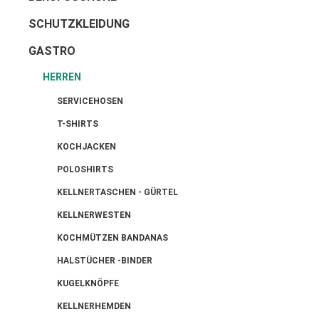
SCHUTZKLEIDUNG
GASTRO
HERREN
SERVICEHOSEN
T-SHIRTS
KOCHJACKEN
POLOSHIRTS
KELLNERTASCHEN - GÜRTEL
KELLNERWESTEN
KOCHMÜTZEN BANDANAS
HALSTÜCHER -BINDER
KUGELKNÖPFE
KELLNERHEMDEN