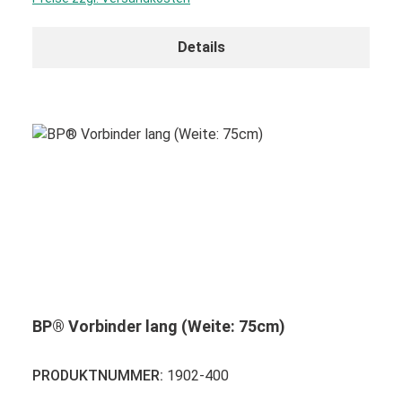
Details
BP® Vorbinder lang (Weite: 75cm)
PRODUKTNUMMER:
1902-400