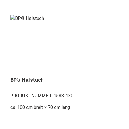
BP® Halstuch
PRODUKTNUMMER:
1588-130
ca. 100 cm breit x 70 cm lang