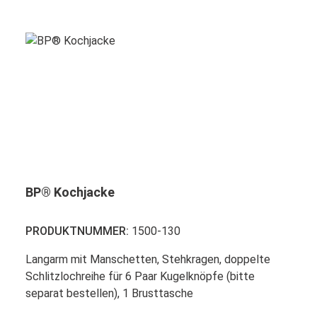
BP® Kochjacke
PRODUKTNUMMER:
1500-130
Langarm mit Manschetten, Stehkragen, doppelte
Schlitzlochreihe für 6 Paar Kugelknöpfe (bitte
separat bestellen), 1 Brusttasche