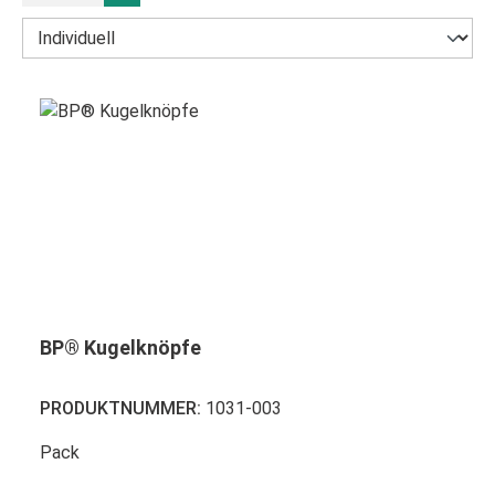
BP® Kugelknöpfe
PRODUKTNUMMER:
1031-003
Pack