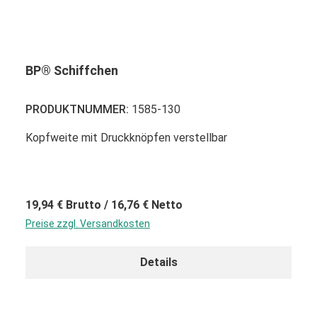
BP® Schiffchen
PRODUKTNUMMER:
1585-130
Kopfweite mit Druckknöpfen verstellbar
19,94 €
Brutto
/ 16,76 €
Netto
Preise zzgl. Versandkosten
Details