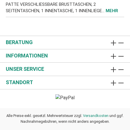
ATTE VERSCHLIESSBARE BRUSTTASCHEN, 2 SE
ITENTASCHEN, 1 INNENTASCHE, 1 INNENLIEGE…
MEHR
BERATUNG
INFORMATIONEN
UNSER SERVICE
STANDORT
Alle Preise exkl. gesetzl. Mehrwertsteuer zzgl.
Versandkosten
und ggf.
Nachnahmegebühren, wenn nicht anders angegeben.