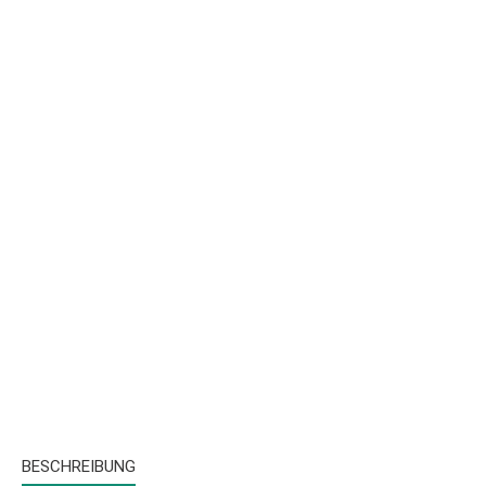
BESCHREIBUNG