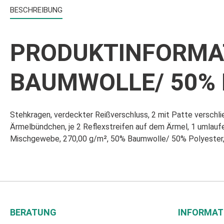
BESCHREIBUNG
PRODUKTINFORMAT
BAUMWOLLE/ 50% P
Stehkragen, verdeckter Reißverschluss, 2 mit Patte verschl
Ärmelbündchen, je 2 Reflexstreifen auf dem Ärmel, 1 umlaufe
Mischgewebe, 270,00 g/m², 50% Baumwolle/ 50% Polyester, I
BERATUNG
INFORMAT